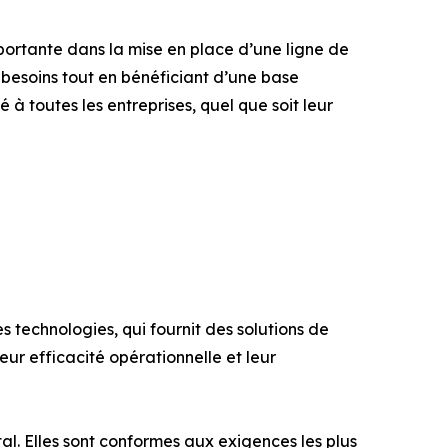
rtante dans la mise en place d’une ligne de
 besoins tout en bénéficiant d’une base
 à toutes les entreprises, quel que soit leur
 technologies, qui fournit des solutions de
ur efficacité opérationnelle et leur
al. Elles sont conformes aux exigences les plus