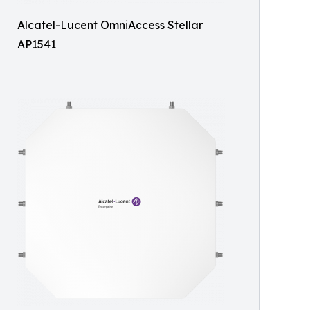
Alcatel-Lucent OmniAccess Stellar
AP1541