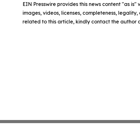
EIN Presswire provides this news content "as is" 
images, videos, licenses, completeness, legality, o
related to this article, kindly contact the author