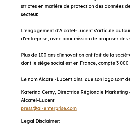
strictes en matière de protection des données de
secteur.
L'engagement d'Alcatel-Lucent s'articule autour 
d'entreprise, avec pour mission de proposer des 
Plus de 100 ans d'innovation ont fait de la socié
dont le siège social est en France, compte 3 000 
Le nom Alcatel-Lucent ainsi que son logo sont d
Katerina Cerny, Directrice Régionale Marketin
Alcatel-Lucent
press@al-enterprise.com
Legal Disclaimer: