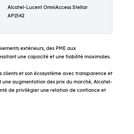
Alcatel-Lucent OmniAccess Stellar
AP1542
loiements extérieurs, des PME aux
sitant une capacité et une fiabilité maximales.
 clients et son écosystème avec transparence et
t une augmentation des prix du marché, Alcatel-
nté de privilégier une relation de confiance et