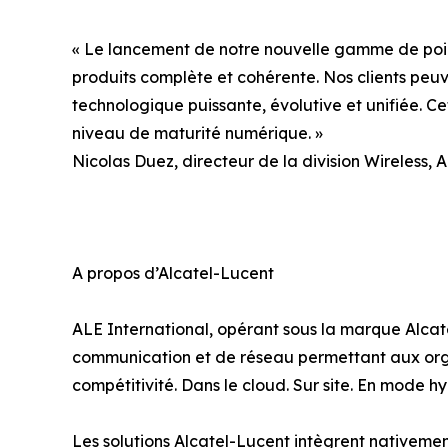
« Le lancement de notre nouvelle gamme de poi
produits complète et cohérente. Nos clients peuv
technologique puissante, évolutive et unifiée. Ce
niveau de maturité numérique. »
Nicolas Duez, directeur de la division Wireless, 
A propos d’Alcatel-Lucent
ALE International, opérant sous la marque Alcate
communication et de réseau permettant aux organi
compétitivité. Dans le cloud. Sur site. En mode hy
Les solutions Alcatel-Lucent intègrent nativemen