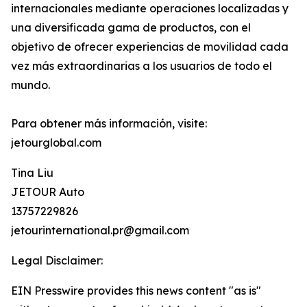
internacionales mediante operaciones localizadas y
una diversificada gama de productos, con el
objetivo de ofrecer experiencias de movilidad cada
vez más extraordinarias a los usuarios de todo el
mundo.
Para obtener más información, visite:
jetourglobal.com
Tina Liu
JETOUR Auto
13757229826
jetourinternational.pr@gmail.com
Legal Disclaimer:
EIN Presswire provides this news content "as is"