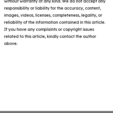
without warranty of any kind. We do not accept any
responsibility or liability for the accuracy, content,
images, videos, licenses, completeness, legality, or
reliability of the information contained in this article.
If you have any complaints or copyright issues
related to this article, kindly contact the author
above.