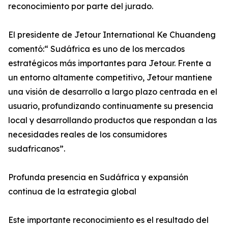
reconocimiento por parte del jurado.
El presidente de Jetour International Ke Chuandeng
comentó:“ Sudáfrica es uno de los mercados
estratégicos más importantes para Jetour. Frente a
un entorno altamente competitivo, Jetour mantiene
una visión de desarrollo a largo plazo centrada en el
usuario, profundizando continuamente su presencia
local y desarrollando productos que respondan a las
necesidades reales de los consumidores
sudafricanos”.
Profunda presencia en Sudáfrica y expansión
continua de la estrategia global
Este importante reconocimiento es el resultado del