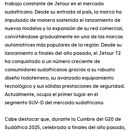
trabajo constante de Jetour en el mercado
sudafricano. Desde su entrada al país, la marca ha
impulsado de manera sostenida el lanzamiento de
nuevos modelos y la expansión de su red comercial,
convirtiéndose gradualmente en una de las marcas
automotrices más populares de la región. Desde su
lanzamiento a finales del año pasado, el Jetour T2
ha conquistado a un número creciente de
consumidores sudafricanos gracias a su robusto
diseño todoterreno, su avanzado equipamiento
tecnológico y sus sólidas prestaciones de seguridad.
Actualmente, ocupa el primer lugar en el
segmento SUV-D del mercado sudafricano.
Cabe destacar que, durante la Cumbre del G20 de
Sudáfrica 2025, celebrada a finales del año pasado,