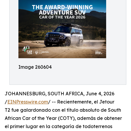
Image 260604
JOHANNESBURG, SOUTH AFRICA, June 4, 2026
/
EINPresswire.com
/ -- Recientemente, el Jetour
T2 fue galardonado con el título absoluto de South
African Car of the Year (COTY), además de obtener
el primer lugar en la categoría de todoterrenos