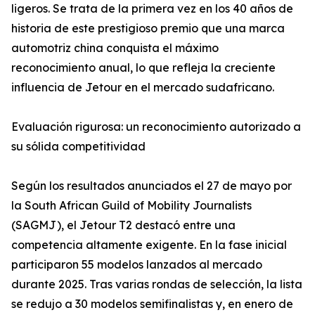
ligeros. Se trata de la primera vez en los 40 años de
historia de este prestigioso premio que una marca
automotriz china conquista el máximo
reconocimiento anual, lo que refleja la creciente
influencia de Jetour en el mercado sudafricano.
Evaluación rigurosa: un reconocimiento autorizado a
su sólida competitividad
Según los resultados anunciados el 27 de mayo por
la South African Guild of Mobility Journalists
(SAGMJ), el Jetour T2 destacó entre una
competencia altamente exigente. En la fase inicial
participaron 55 modelos lanzados al mercado
durante 2025. Tras varias rondas de selección, la lista
se redujo a 30 modelos semifinalistas y, en enero de