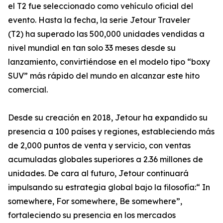
el T2 fue seleccionado como vehículo oficial del
evento. Hasta la fecha, la serie Jetour Traveler
(T2) ha superado las 500,000 unidades vendidas a
nivel mundial en tan solo 33 meses desde su
lanzamiento, convirtiéndose en el modelo tipo “boxy
SUV” más rápido del mundo en alcanzar este hito
comercial.
Desde su creación en 2018, Jetour ha expandido su
presencia a 100 países y regiones, estableciendo más
de 2,000 puntos de venta y servicio, con ventas
acumuladas globales superiores a 2.36 millones de
unidades. De cara al futuro, Jetour continuará
impulsando su estrategia global bajo la filosofía:“ In
somewhere, For somewhere, Be somewhere”,
fortaleciendo su presencia en los mercados