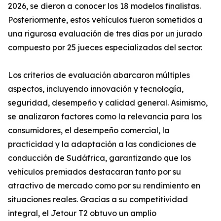
2026, se dieron a conocer los 18 modelos finalistas.
Posteriormente, estos vehículos fueron sometidos a
una rigurosa evaluación de tres días por un jurado
compuesto por 25 jueces especializados del sector.
Los criterios de evaluación abarcaron múltiples
aspectos, incluyendo innovación y tecnología,
seguridad, desempeño y calidad general. Asimismo,
se analizaron factores como la relevancia para los
consumidores, el desempeño comercial, la
practicidad y la adaptación a las condiciones de
conducción de Sudáfrica, garantizando que los
vehículos premiados destacaran tanto por su
atractivo de mercado como por su rendimiento en
situaciones reales. Gracias a su competitividad
integral, el Jetour T2 obtuvo un amplio