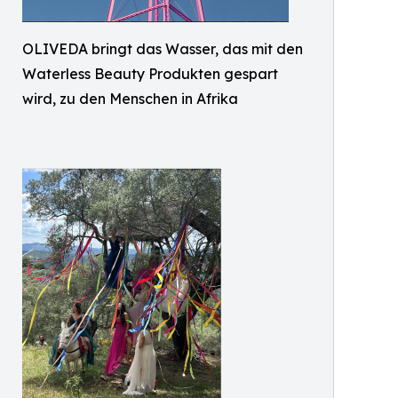
OLIVEDA bringt das Wasser, das mit den
Waterless Beauty Produkten gespart
wird, zu den Menschen in Afrika