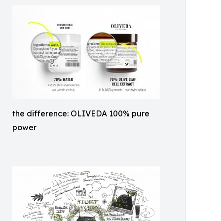
the difference: OLIVEDA 100% pure
power