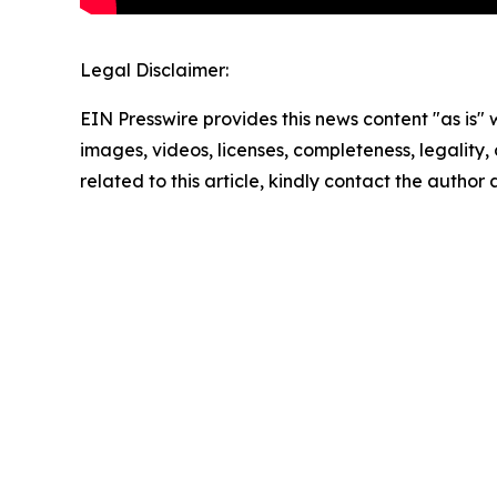
Legal Disclaimer:
EIN Presswire provides this news content "as is" 
images, videos, licenses, completeness, legality, o
related to this article, kindly contact the author