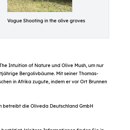
Vogue Shooting in the olive groves
 Intuition of Nature und Olive Mush, um nur
tjährige Bergolivbäume. Mit seiner Thomas-
hen in Afrika zugute, indem er vor Ort Brunnen
en betreibt die Oliveda Deutschland GmbH