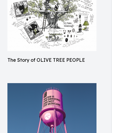
The Story of OLIVE TREE PEOPLE