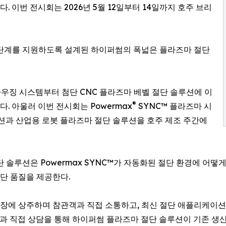
표했다. 이번 전시회는 2026년 5월 12일부터 14일까지 호주 브리
 단계를 지원하도록 설계된 하이퍼썸의 폭넓은 플라즈마 절단
가우징 시스템부터 첨단 CNC 플라즈마 베벨 절단 솔루션에 이
®
 아울러 이번 전시회는 Powermax
SYNC™ 플라즈마 시
루션과 산업용 로봇 플라즈마 절단 솔루션을 호주 제조 주간에
 솔루션은 Powermax SYNC™가 자동화된 절단 환경에 어
절단 품질을 제공한다.
 현장에 상주하며 참관객과 직접 소통하고, 최신 절단 애플리케이
 직접 상담을 통해 하이퍼썸 플라즈마 절단 솔루션이 기존 생산 