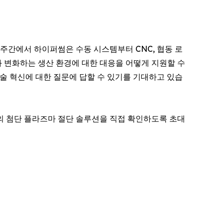
 주간에서 하이퍼썸은 수동 시스템부터 CNC, 협동 로
 변화하는 생산 환경에 대한 대응을 어떻게 지원할 수
술 혁신에 대한 질문에 답할 수 있기를 기대하고 있습
 첨단 플라즈마 절단 솔루션을 직접 확인하도록 초대