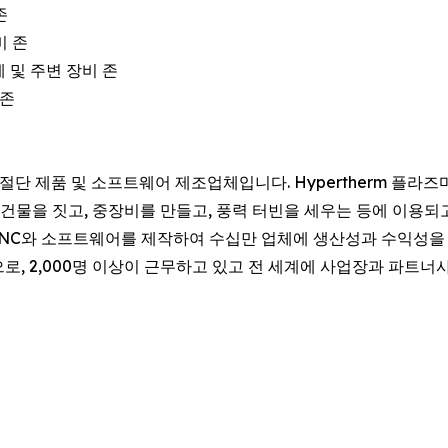
존
비 존
작기계 및 주변 장비 존
 존
 산업용 절단 제품 및 소프트웨어 제조업체입니다. Hypertherm 플
건물을 짓고, 중장비를 만들고, 풍력 터빈을 세우는 등에 이용되고 
는 CNC와 소프트웨어를 제작하여 수십만 업체에 생산성과 수익성을 
유의 기업으로, 2,000명 이상이 근무하고 있고 전 세계에 사업장과 파