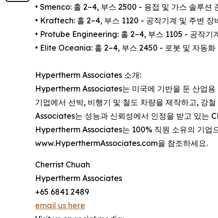
• Smenco: 홀 2–4, 부스 2500 - 용접 및 가스 솔루션 
• Kraftech: 홀 2–4, 부스 1120 - 공작기계 및 주변 장
• Protube Engineering: 홀 2–4, 부스 1105 - 공
• Elite Oceania: 홀 2–4, 부스 2450 - 로봇 및 자동화
Hypertherm Associates 소개:
Hypertherm Associates는 미국에 기반을 둔
기업에서 선박, 비행기 및 철도 차량을 제작하고, 강철 
Associates는 성능과 신뢰성에서 인정을 받고 있
Hypertherm Associates는 100% 직원 소
www.HyperthermAssociates.com을 참조하세요.
Cherrist Chuah
Hypertherm Associates
+65 6841 2489
email us here