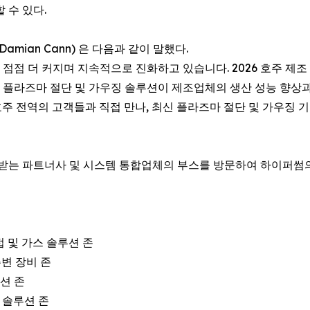
 수 있다.
mian Cann) 은 다음과 같이 말했다.
 점점 더 커지며 지속적으로 진화하고 있습니다. 2026 호주 제조
 플라즈마 절단 및 가우징 솔루션이 제조업체의 생산 성능 향상과
주 전역의 고객들과 직접 만나, 최신 플라즈마 절단 및 가우징 기
받는 파트너사 및 시스템 통합업체의 부스를 방문하여 하이퍼썸의
 - 용접 및 가스 솔루션 존
 주변 장비 존
솔루션 존
 가스 솔루션 존