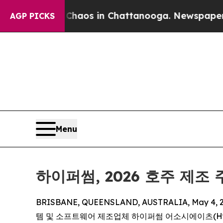
llapse
Chaos in Chattanooga. Newspaper Owner C
AGP PICKS
Menu
하이퍼썸, 2026 호주 제
BRISBANE, QUEENSLAND, AUSTRALIA, May 4, 2
템 및 소프트웨어 제조업체 하이퍼썸 어소시에이츠(Hyperthe