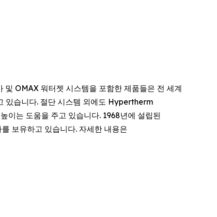
라즈마 및 OMAX 워터젯 시스템을 포함한 제품들은 전 세계
있습니다. 절단 시스템 외에도 Hypertherm
높이는 도움을 주고 있습니다. 1968년에 설립된
트너사를 보유하고 있습니다. 자세한 내용은