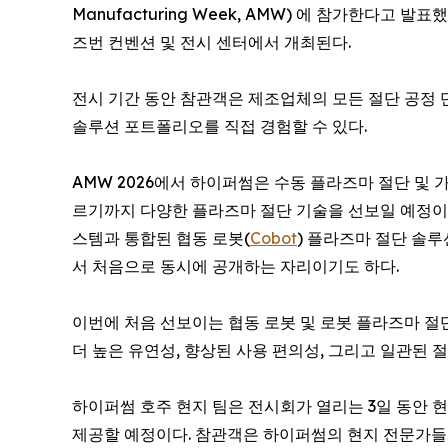
Manufacturing Week, AMW) 에 참가한다고 발
즈번 컨벤션 및 전시 센터에서 개최된다.
전시 기간 동안 참관객은 제조업체의 모든 절단 공정
솔루션 포트폴리오를 직접 경험할 수 있다.
AMW 2026에서 하이퍼썸은 수동 플라즈마 절단 및 
르기까지 다양한 플라즈마 절단 기술을 선보일 예정이다.
스템과 통합된 협동 로봇(
Cobot
) 플라즈마 절단 솔
서 처음으로 동시에 공개하는 자리이기도 하다.
이번에 처음 선보이는 협동 로봇 및 로봇 플라즈마 절단
더 높은 유연성, 향상된 사용 편의성, 그리고 일관된 
하이퍼썸 호주 현지 팀은 전시회가 열리는 3일 동안
제공할 예정이다. 참관객은 하이퍼썸의 현지 전문가들과