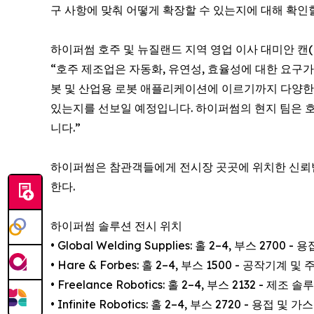
구 사항에 맞춰 어떻게 확장할 수 있는지에 대해 확인할
하이퍼썸 호주 및 뉴질랜드 지역 영업 이사 대미안 캔(Da
“호주 제조업은 자동화, 유연성, 효율성에 대한 요구가
봇 및 산업용 로봇 애플리케이션에 이르기까지 다양한
있는지를 선보일 예정입니다. 하이퍼썸의 현지 팀은 호
니다.”
하이퍼썸은 참관객들에게 전시장 곳곳에 위치한 신뢰
한다.
하이퍼썸 솔루션 전시 위치
• Global Welding Supplies: 홀 2–4, 부스 2700
• Hare & Forbes: 홀 2–4, 부스 1500 - 공작기계 및
• Freelance Robotics: 홀 2–4, 부스 2132 - 제조 
• Infinite Robotics: 홀 2–4, 부스 2720 - 용접 및