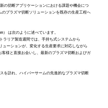
最新の切断アプリケーションにおける課題や機会につ
ムのプラズマ切断ソリューションを既存の生産工程へ
nn） は次のように述べています。
ストラリア製造週間では、手持ち式システムから
リューションが、変化する生産要求に対応しながら
お客様と直接お会いし、最新のプラズマ切断およびガ
ースを訪れ、ハイパーサームの先進的なプラズマ切断