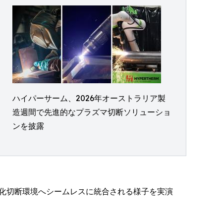
ハイパーサーム、2026年オーストラリア製
造週間で先進的なプラズマ切断ソリューショ
ンを披露
自動化切断環境へシームレスに統合される様子を実演