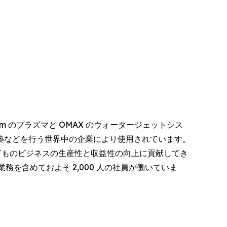
herm のプラズマと OMAX のウォータージェットシス
築などを行う世界中の企業により使用されています。
万ものビジネスの生産性と収益性の向上に貢献してき
提携業務を含めておよそ 2,000 人の社員が働いていま